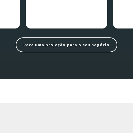
Peça uma projeção para o seu negócio