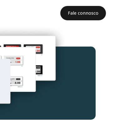
Fale connosco