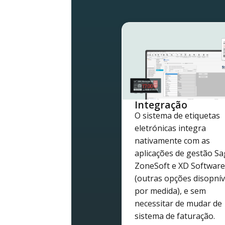
Integração
O sistema de etiquetas
eletrónicas integra
nativamente com as
aplicações de gestão Sa
ZoneSoft e XD Software
(outras opções disopnív
por medida), e sem
necessitar de mudar de
sistema de faturação.