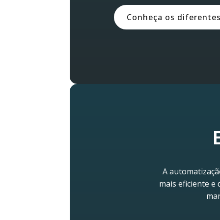
Conheça os diferente
A automatizaçã
mais eficiente e
mar